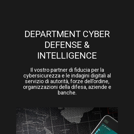
DEPARTMENT CYBER
DEFENSE &
INTELLIGENCE
​Il vostro partner di fiducia per la
cybersicurezza e le indagini digitali al
servizio di autorità, forze dell’ordine,
organizzazioni della difesa, aziende e
banche.