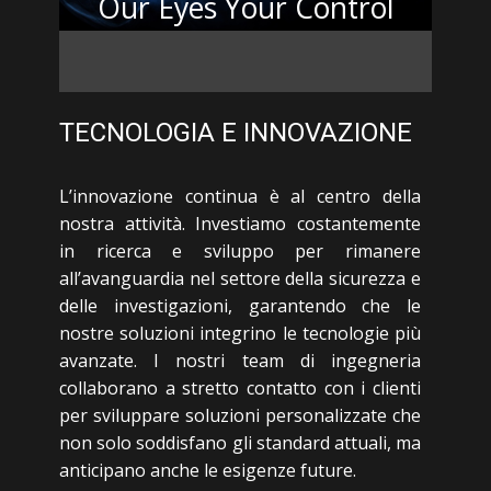
​Our Eyes Your Control
​TECNOLOGIA E INNOVAZIONE​
​L’innovazione continua è al centro della
nostra attività. Investiamo costantemente
in ricerca e sviluppo per rimanere
all’avanguardia nel settore della sicurezza e
delle investigazioni, garantendo che le
nostre soluzioni integrino le tecnologie più
avanzate. I nostri team di ingegneria
collaborano a stretto contatto con i clienti
per sviluppare soluzioni personalizzate che
non solo soddisfano gli standard attuali, ma
anticipano anche le esigenze future.