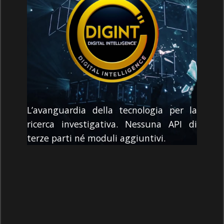
​​ ​​L’avanguardia della tecnologia per la
ricerca investigativa. Nessuna API di
terze parti né moduli aggiuntivi.